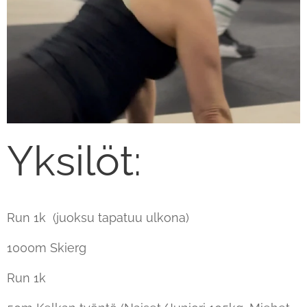
Yksilöt:
Run 1k (juoksu tapatuu ulkona)
1000m Skierg
Run 1k