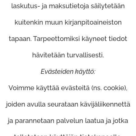
laskutus- ja maksutietoja säilytetään
kuitenkin muun kirjanpitoaineiston
tapaan. Tarpeettomiksi käyneet tiedot
hävitetään turvallisesti.
Evästeiden käyttö:
Voimme käyttää evästeitä (ns. cookie),
joiden avulla seurataan kävijäliikennettä
ja parannetaan palvelun laatua ja jotka