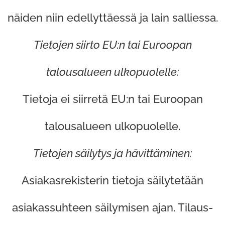
näiden niin edellyttäessä ja lain salliessa.
Tietojen siirto EU:n tai Euroopan
talousalueen ulkopuolelle:
Tietoja ei siirretä EU:n tai Euroopan
talousalueen ulkopuolelle.
Tietojen säilytys ja hävittäminen:
Asiakasrekisterin tietoja säilytetään
asiakassuhteen säilymisen ajan. Tilaus-