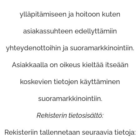
ylläpitämiseen ja hoitoon kuten
asiakassuhteen edellyttämiin
yhteydenottoihin ja suoramarkkinointiin.
Asiakkaalla on oikeus kieltää itseään
koskevien tietojen käyttäminen
suoramarkkinointiin.
Rekisterin tietosisältö:
Rekisteriin tallennetaan seuraavia tietoja: