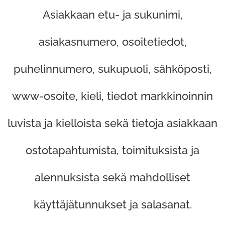
Asiakkaan etu- ja sukunimi,
asiakasnumero, osoitetiedot,
puhelinnumero, sukupuoli, sähköposti,
www-osoite, kieli, tiedot markkinoinnin
luvista ja kielloista sekä tietoja asiakkaan
ostotapahtumista, toimituksista ja
alennuksista sekä mahdolliset
käyttäjätunnukset ja salasanat.