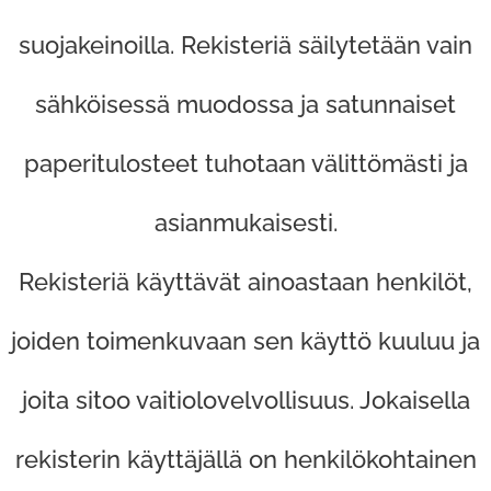
suojakeinoilla. Rekisteriä säilytetään vain
sähköisessä muodossa ja satunnaiset
paperitulosteet tuhotaan välittömästi ja
asianmukaisesti.
Rekisteriä käyttävät ainoastaan henkilöt,
joiden toimenkuvaan sen käyttö kuuluu ja
joita sitoo vaitiolovelvollisuus. Jokaisella
rekisterin käyttäjällä on henkilökohtainen